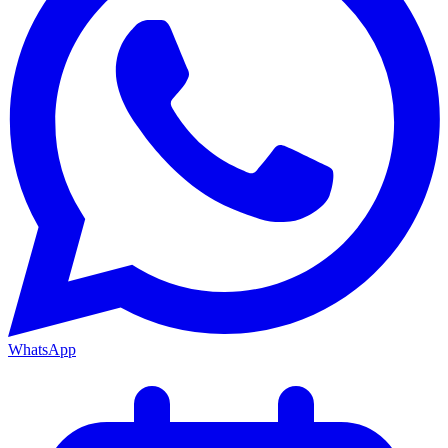
WhatsApp