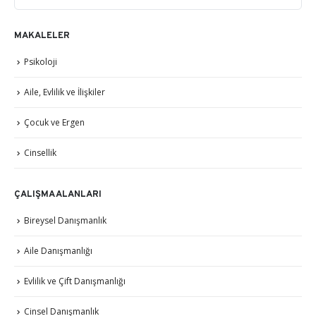
MAKALELER
Psikoloji
Aile, Evlilik ve İlişkiler
Çocuk ve Ergen
Cinsellik
ÇALIŞMA ALANLARI
Bireysel Danışmanlık
Aile Danışmanlığı
Evlilik ve Çift Danışmanlığı
Cinsel Danışmanlık