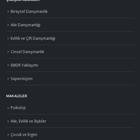
Bireysel Danışmanlık
Aile Danışmanlığı
Evlilik ve Çift Danışmanlığı
Cinsel Danışmanlık
EMDR Yaklaşımı
Süpervizyon
MAKALELER
Psikoloji
Aile, Evlilik ve İlişkiler
Çocuk ve Ergen