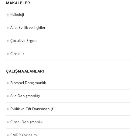
MAKALELER
Psikoloji
Aile, Evlilik ve İlişkiler
Çocuk ve Ergen
Cinsellik
ÇALIŞMA ALANLARI
Bireysel Danışmanlık
Aile Danışmanlığı
Evlilik ve Çift Danışmanlığı
Cinsel Danışmanlık
EMDR Yaklaşımı