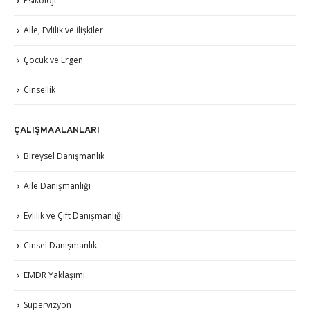
Psikoloji
Aile, Evlilik ve İlişkiler
Çocuk ve Ergen
Cinsellik
ÇALIŞMA ALANLARI
Bireysel Danışmanlık
Aile Danışmanlığı
Evlilik ve Çift Danışmanlığı
Cinsel Danışmanlık
EMDR Yaklaşımı
Süpervizyon