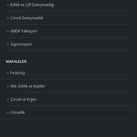
Evlilik ve Çift Danışmanlığı
Cinsel Danışmanlık
EMDR Yaklaşımı
Süpervizyon
MAKALELER
Psikoloji
Aile, Evlilik ve İlişkiler
Çocuk ve Ergen
Cinsellik