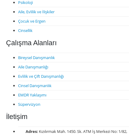
Psikoloji
Aile, Evlilik ve İlişkiler
Çocuk ve Ergen
Cinsellik
Çalışma Alanları
Bireysel Danışmanlık
Aile Danışmanlığı
Evlilik ve Çift Danışmanlığı
Cinsel Danışmanlık
EMDR Yaklaşımı
Süpervizyon
İletişim
Adres:
Kızılırmak Mah. 1450. Sk. ATM İş Merkezi No: 1/82,