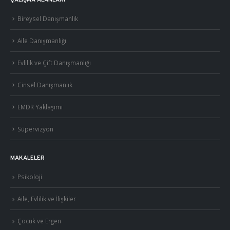
Bireysel Danışmanlık
Aile Danışmanlığı
Evlilik ve Çift Danışmanlığı
Cinsel Danışmanlık
EMDR Yaklaşımı
Süpervizyon
MAKALELER
Psikoloji
Aile, Evlilik ve İlişkiler
Çocuk ve Ergen