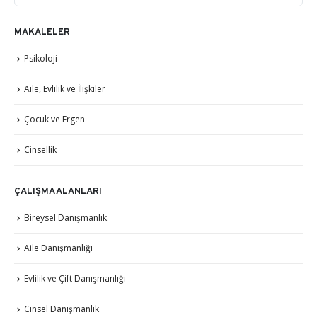
MAKALELER
Psikoloji
Aile, Evlilik ve İlişkiler
Çocuk ve Ergen
Cinsellik
ÇALIŞMA ALANLARI
Bireysel Danışmanlık
Aile Danışmanlığı
Evlilik ve Çift Danışmanlığı
Cinsel Danışmanlık