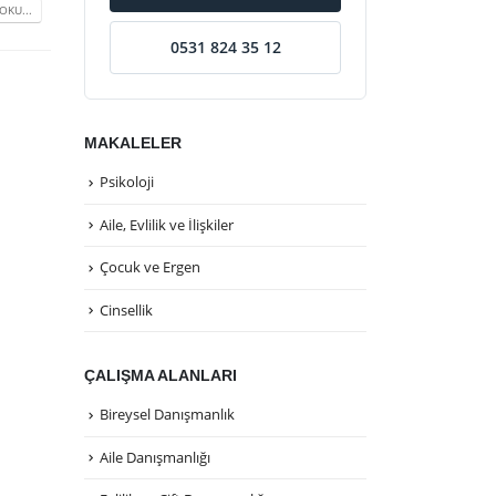
OKU...
0531 824 35 12
MAKALELER
Psikoloji
Aile, Evlilik ve İlişkiler
Çocuk ve Ergen
Cinsellik
ÇALIŞMA ALANLARI
Bireysel Danışmanlık
Aile Danışmanlığı