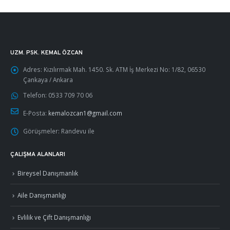
UZM. PSK. KEMAL ÖZCAN
Adres:
Kızılırmak Mah. 1450. Sk. ATM İş Merkezi No: 1/82, 06530
Çankaya / Ankara
Telefon:
0533 709 70 06
E-Posta:
kemalozcan1@gmail.com
Görüşmeler:
Randevu ile
ÇALIŞMA ALANLARI
Bireysel Danışmanlık
Aile Danışmanlığı
Evlilik ve Çift Danışmanlığı