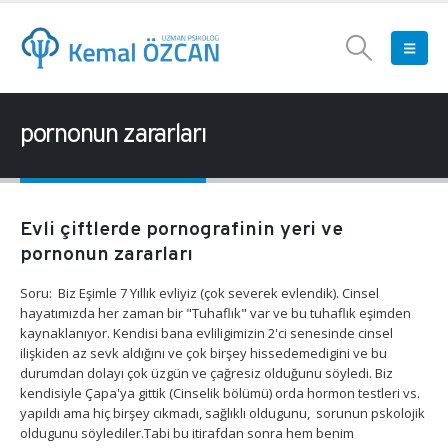
pornonun zararları
Evli çiftlerde pornografinin yeri ve
pornonun zararları
Soru: Biz Eşimle 7 Yıllık evliyiz (çok severek evlendik). Cinsel
hayatımızda her zaman bir "Tuhaflık" var ve bu tuhaflık eşimden
kaynaklanıyor. Kendisi bana evliligimizin 2'ci senesinde cinsel
ilişkiden az sevk aldığını ve çok birşey hissedemedigini ve bu
durumdan dolayı çok üzgün ve çağresiz olduğunu söyledi. Biz
kendisiyle Çapa'ya gittik (Cinselik bölümü) orda hormon testleri vs.
yapıldı ama hiç birşey cıkmadı, sağlıklı oldugunu, sorunun pskolojik
oldugunu söylediler.Tabi bu itirafdan sonra hem benim