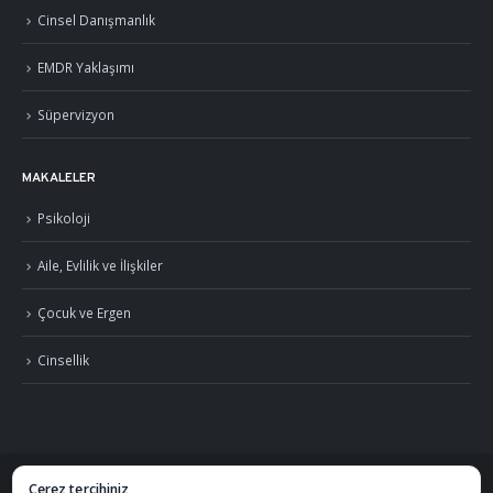
Cinsel Danışmanlık
EMDR Yaklaşımı
Süpervizyon
MAKALELER
Psikoloji
Aile, Evlilik ve İlişkiler
Çocuk ve Ergen
Cinsellik
Çerez tercihiniz