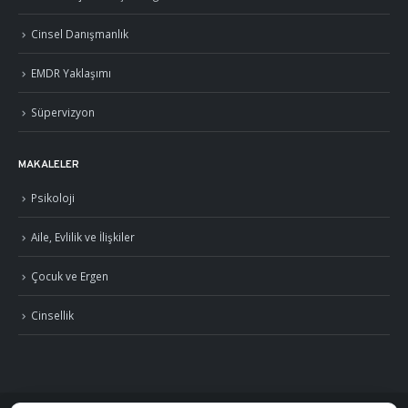
Cinsel Danışmanlık
EMDR Yaklaşımı
Süpervizyon
MAKALELER
Psikoloji
Aile, Evlilik ve İlişkiler
Çocuk ve Ergen
Cinsellik