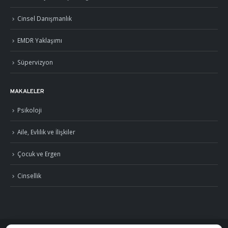
Cinsel Danışmanlık
EMDR Yaklaşımı
Süpervizyon
MAKALELER
Psikoloji
Aile, Evlilik ve İlişkiler
Çocuk ve Ergen
Cinsellik