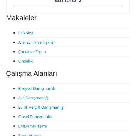
0531 824 35 12
Makaleler
Psikoloji
Aile, Evlilik ve İlişkiler
Çocuk ve Ergen
Cinsellik
Çalışma Alanları
Bireysel Danışmanlık
Aile Danışmanlığı
Evlilik ve Çift Danışmanlığı
Cinsel Danışmanlık
EMDR Yaklaşımı
Süpervizyon