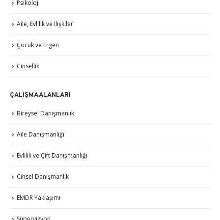
Psikoloji
Aile, Evlilik ve İlişkiler
Çocuk ve Ergen
Cinsellik
ÇALIŞMA ALANLARI
Bireysel Danışmanlık
Aile Danışmanlığı
Evlilik ve Çift Danışmanlığı
Cinsel Danışmanlık
EMDR Yaklaşımı
Süpervizyon