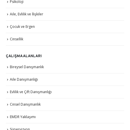
Psikoloji
Aile, Evlilik ve İlişkiler
Çocuk ve Ergen
Cinsellik
ÇALIŞMA ALANLARI
Bireysel Danışmanlık
Aile Danışmanlığı
Evlilik ve Çift Danışmanlığı
Cinsel Danışmanlık
EMDR Yaklaşımı
Süpervizyon