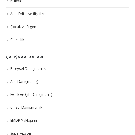
Psikoloji
Aile, Evlilik ve İlişkiler
Çocuk ve Ergen
Cinsellik
ÇALIŞMA ALANLARI
Bireysel Danışmanlık
Aile Danışmanlığı
Evlilik ve Çift Danışmanlığı
Cinsel Danışmanlık
EMDR Yaklaşımı
Süpervizyon