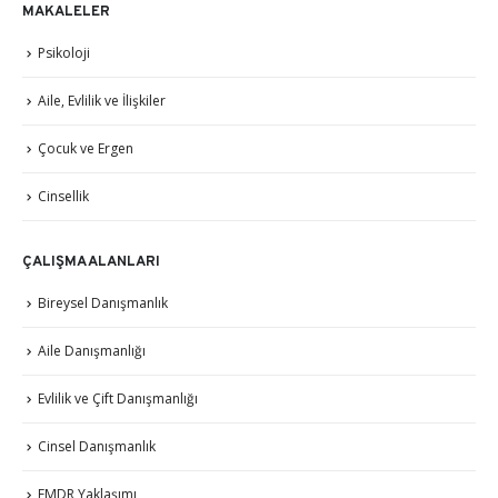
MAKALELER
Psikoloji
Aile, Evlilik ve İlişkiler
Çocuk ve Ergen
Cinsellik
ÇALIŞMA ALANLARI
Bireysel Danışmanlık
Aile Danışmanlığı
Evlilik ve Çift Danışmanlığı
Cinsel Danışmanlık
EMDR Yaklaşımı