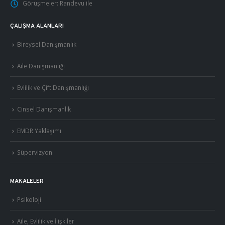
Görüşmeler:
Randevu ile
ÇALIŞMA ALANLARI
Bireysel Danışmanlık
Aile Danışmanlığı
Evlilik ve Çift Danışmanlığı
Cinsel Danışmanlık
EMDR Yaklaşımı
Süpervizyon
MAKALELER
Psikoloji
Aile, Evlilik ve İlişkiler