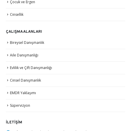
Çocuk ve Ergen
Cinsellik
ÇALIŞMA ALANLARI
Bireysel Danışmanlık
Aile Danışmanlığı
Evlilik ve Çift Danışmanlığı
Cinsel Danışmanlık
EMDR Yaklaşımı
Süpervizyon
İLETIŞIM