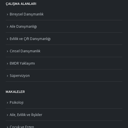
ÇALIŞMA ALANLARI
Bireysel Danışmanlık
Aile Danışmanlığı
Evlilik ve Çift Danışmanlığı
Cinsel Danışmanlık
EMDR Yaklaşımı
Süpervizyon
MAKALELER
Psikoloji
Aile, Evlilik ve İlişkiler
Çocuk ve Ergen