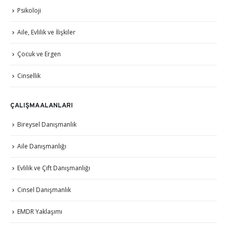
Psikoloji
Aile, Evlilik ve İlişkiler
Çocuk ve Ergen
Cinsellik
ÇALIŞMA ALANLARI
Bireysel Danışmanlık
Aile Danışmanlığı
Evlilik ve Çift Danışmanlığı
Cinsel Danışmanlık
EMDR Yaklaşımı