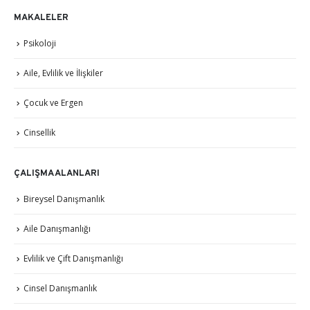
MAKALELER
Psikoloji
Aile, Evlilik ve İlişkiler
Çocuk ve Ergen
Cinsellik
ÇALIŞMA ALANLARI
Bireysel Danışmanlık
Aile Danışmanlığı
Evlilik ve Çift Danışmanlığı
Cinsel Danışmanlık