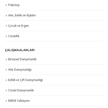
Psikoloji
Aile, Evlilik ve İlişkiler
Çocuk ve Ergen
Cinsellik
ÇALIŞMA ALANLARI
Bireysel Danışmanlık
Aile Danışmanlığı
Evlilik ve Çift Danışmanlığı
Cinsel Danışmanlık
EMDR Yaklaşımı