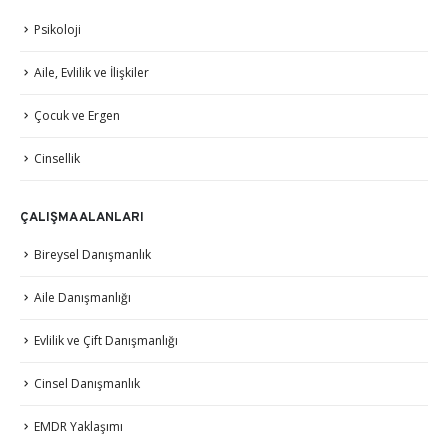
Psikoloji
Aile, Evlilik ve İlişkiler
Çocuk ve Ergen
Cinsellik
ÇALIŞMA ALANLARI
Bireysel Danışmanlık
Aile Danışmanlığı
Evlilik ve Çift Danışmanlığı
Cinsel Danışmanlık
EMDR Yaklaşımı