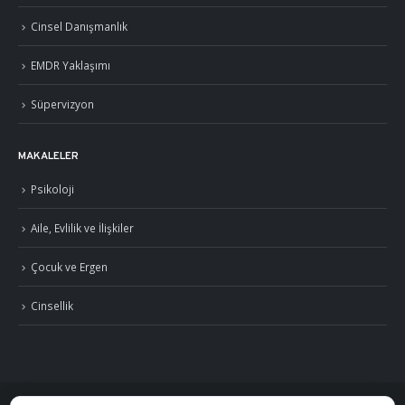
Cinsel Danışmanlık
EMDR Yaklaşımı
Süpervizyon
MAKALELER
Psikoloji
Aile, Evlilik ve İlişkiler
Çocuk ve Ergen
Cinsellik