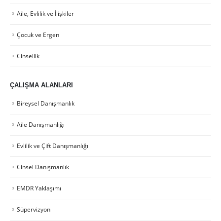
Aile, Evlilik ve İlişkiler
Çocuk ve Ergen
Cinsellik
ÇALIŞMA ALANLARI
Bireysel Danışmanlık
Aile Danışmanlığı
Evlilik ve Çift Danışmanlığı
Cinsel Danışmanlık
EMDR Yaklaşımı
Süpervizyon