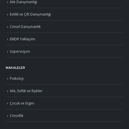
Aile Danışmanlığı
Evlilik ve Çift Danışmanlığı
Cinsel Danışmanlık
EMDR Yaklaşımı
Süpervizyon
MAKALELER
Psikoloji
Aile, Evlilik ve İlişkiler
Çocuk ve Ergen
Cinsellik