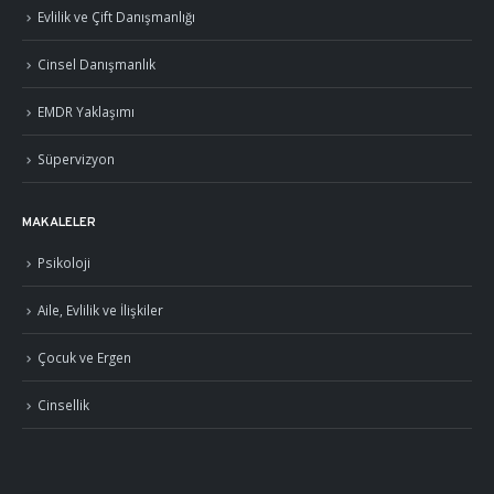
Evlilik ve Çift Danışmanlığı
Cinsel Danışmanlık
EMDR Yaklaşımı
Süpervizyon
MAKALELER
Psikoloji
Aile, Evlilik ve İlişkiler
Çocuk ve Ergen
Cinsellik