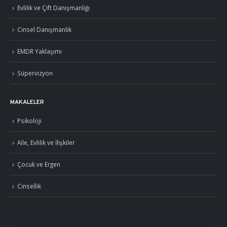
Evlilik ve Çift Danışmanlığı
Cinsel Danışmanlık
EMDR Yaklaşımı
Süpervizyon
MAKALELER
Psikoloji
Aile, Evlilik ve İlişkiler
Çocuk ve Ergen
Cinsellik